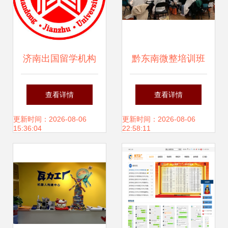
济南出国留学机构
黔东南微整培训班
教育咨询服务指南
学费解析 选择正规
查看详情
查看详情
如何选择最适合你
教育投资美丽
更新时间：2026-08-06
更新时间：2026-08-06
15:36:04
22:58:11
的伙伴