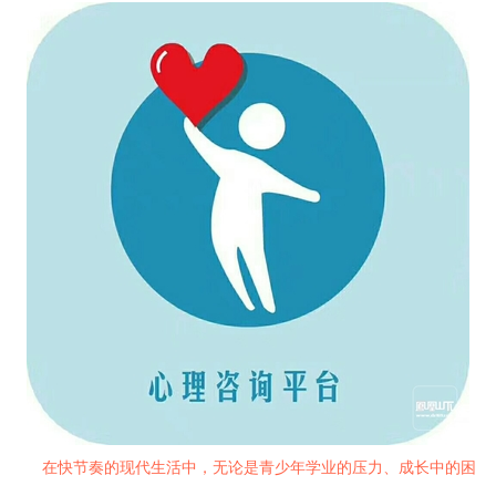
在快节奏的现代生活中，无论是青少年学业的压力、成长中的困