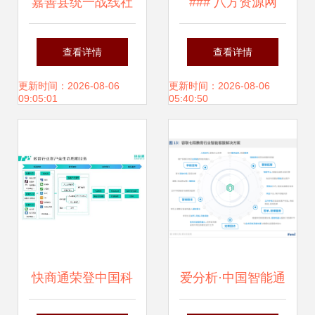
嘉善县统一战线社
### 八方资源网
会服务月正式启动
上“27600”系列 高
查看详情
查看详情
教育咨询服务助力
效开拓教育咨询服
更新时间：2026-08-06
更新时间：2026-08-06
09:05:01
05:40:50
民众
务的商业新路径
快商通荣登中国科
爱分析·中国智能通