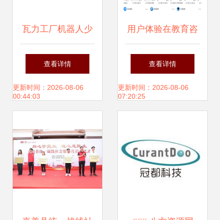
瓦力工厂机器人少
用户体验在教育咨
儿编程 教育培训创
询服务中的关键作
查看详情
查看详情
业的明智之选与专
用与优化策略
更新时间：2026-08-06
更新时间：2026-08-06
00:44:03
07:20:25
业教育咨询的价值