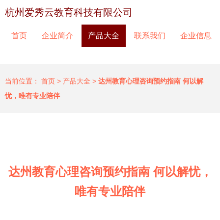
杭州爱秀云教育科技有限公司
首页
企业简介
产品大全
联系我们
企业信息
当前位置：
首页
>
产品大全
>
达州教育心理咨询预约指南 何以解
忧，唯有专业陪伴
达州教育心理咨询预约指南 何以解忧，
唯有专业陪伴