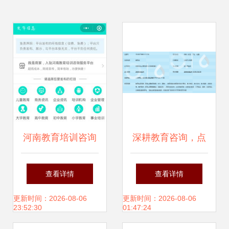
河南教育培训咨询
深耕教育咨询，点
服务小程序火热招
亮成长之路——上
查看详情
查看详情
商 掘金教育蓝海的
海启星教育信息咨
更新时间：2026-08-06
更新时间：2026-08-06
23:52:30
01:47:24