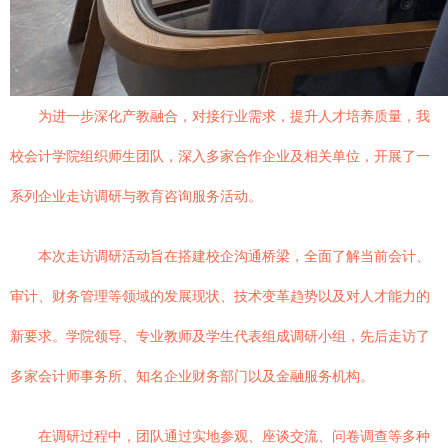
为进一步深化产教融合，对接行业需求，提升人才培养质量，我
校会计学院组织师生团队，深入多家合作企业及相关单位，开展了一
系列企业走访调研与教育咨询服务活动。
本次走访调研活动旨在搭建校企沟通桥梁，全面了解当前会计、
审计、财务管理等领域的发展现状、技术变革趋势以及对人才能力的
新要求。学院领导、专业教师及学生代表组成调研小组，先后走访了
多家会计师事务所、知名企业财务部门以及金融服务机构。
在调研过程中，团队通过实地参观、座谈交流、问卷调查等多种