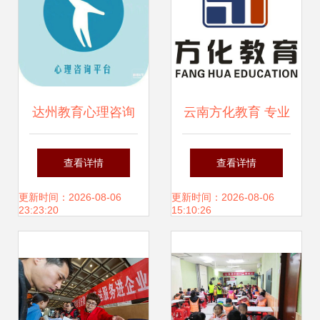
达州教育心理咨询
云南方化教育 专业
预约指南 何以解
教育咨询引领成长
查看详情
查看详情
忧，唯有专业陪伴
之路
更新时间：2026-08-06
更新时间：2026-08-06
23:23:20
15:10:26