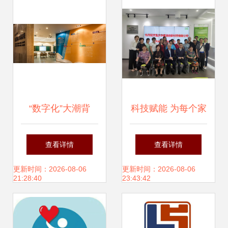
正当时机
询服务解析
“数字化”大潮背
科技赋能 为每个家
后，智慧教育在推
庭打造一个智能健
查看详情
查看详情
波助澜 教育咨询服
康小屋与教育咨询
更新时间：2026-08-06
更新时间：2026-08-06
21:28:40
23:43:42
务的新思维
服务