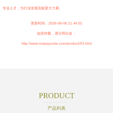
专业人才，为行业发展贡献更大力量。
更新时间：2026-08-06 21:44:02
如若转载，请注明出处：
http://www.maiyayouke.com/product/53.html
PRODUCT
产品列表