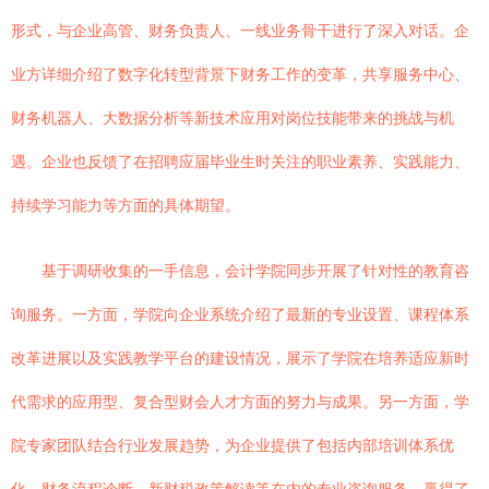
形式，与企业高管、财务负责人、一线业务骨干进行了深入对话。企
业方详细介绍了数字化转型背景下财务工作的变革，共享服务中心、
财务机器人、大数据分析等新技术应用对岗位技能带来的挑战与机
遇。企业也反馈了在招聘应届毕业生时关注的职业素养、实践能力、
持续学习能力等方面的具体期望。
基于调研收集的一手信息，会计学院同步开展了针对性的教育咨
询服务。一方面，学院向企业系统介绍了最新的专业设置、课程体系
改革进展以及实践教学平台的建设情况，展示了学院在培养适应新时
代需求的应用型、复合型财会人才方面的努力与成果。另一方面，学
院专家团队结合行业发展趋势，为企业提供了包括内部培训体系优