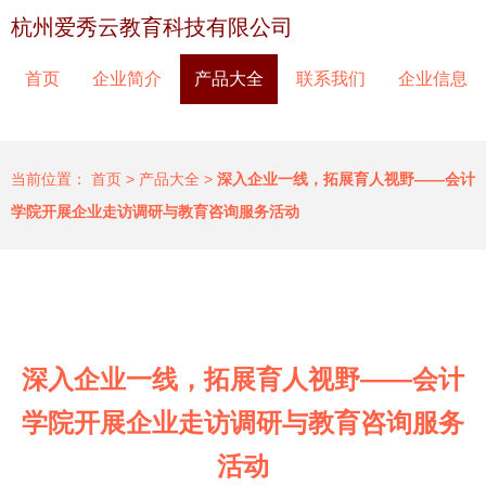
杭州爱秀云教育科技有限公司
首页
企业简介
产品大全
联系我们
企业信息
当前位置：
首页
>
产品大全
>
深入企业一线，拓展育人视野——会计
学院开展企业走访调研与教育咨询服务活动
深入企业一线，拓展育人视野——会计
学院开展企业走访调研与教育咨询服务
活动