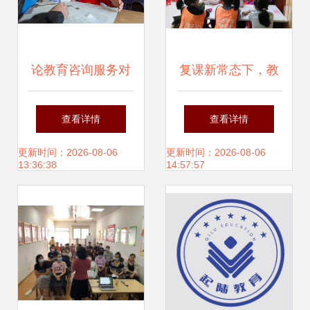
论教育咨询服务对
复课新常态下，教
个体成长的催化作
育机构产品服务调
查看详情
查看详情
用——基于忻之承
整与教育咨询服务
更新时间：2026-08-06
更新时间：2026-08-06
13:36:38
14:57:57
文集的综观视角
升级策略