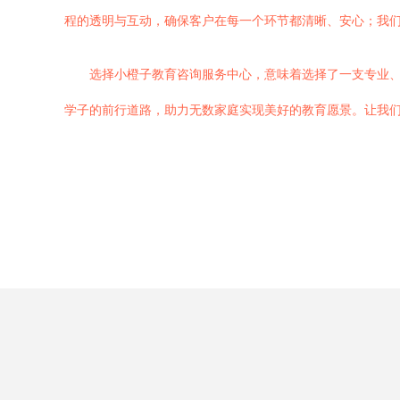
程的透明与互动，确保客户在每一个环节都清晰、安心；我
选择小橙子教育咨询服务中心，意味着选择了一支专业
学子的前行道路，助力无数家庭实现美好的教育愿景。让我