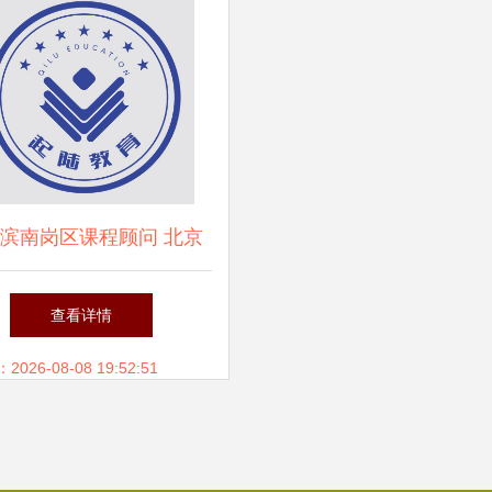
滨南岗区课程顾问 北京
国际教育2025年教育咨询
查看详情
服务展望
26-08-08 19:52:51