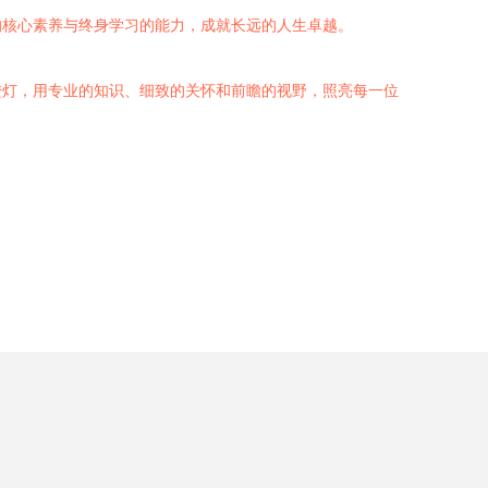
的核心素养与终身学习的能力，成就长远的人生卓越。
橙灯，用专业的知识、细致的关怀和前瞻的视野，照亮每一位