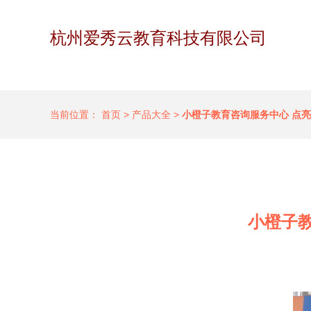
杭州爱秀云教育科技有限公司
当前位置：
首页
>
产品大全
>
小橙子教育咨询服务中心 点
小橙子