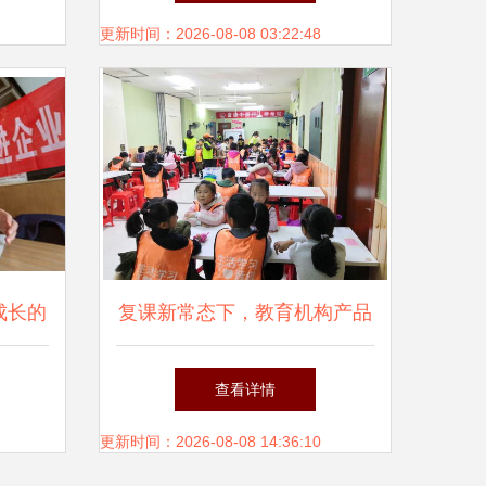
务
更新时间：2026-08-08 03:22:48
成长的
复课新常态下，教育机构产品
承文集
服务调整与教育咨询服务升级
查看详情
策略
更新时间：2026-08-08 14:36:10