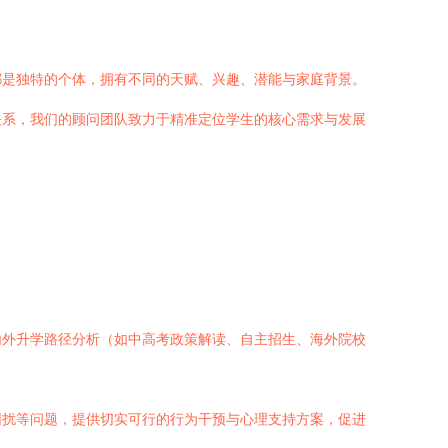
都是独特的个体，拥有不同的天赋、兴趣、潜能与家庭背景。
关系，我们的顾问团队致力于精准定位学生的核心需求与发展
内外升学路径分析（如中高考政策解读、自主招生、海外院校
困扰等问题，提供切实可行的行为干预与心理支持方案，促进