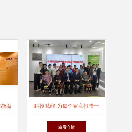
慧教育
科技赋能 为每个家庭打造一
服务的
个智能健康小屋与教育咨询服
查看详情