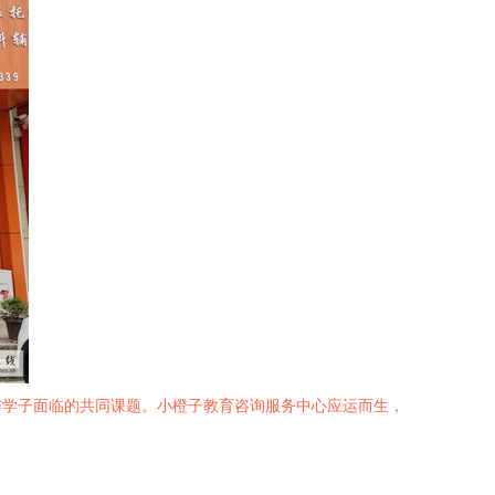
与学子面临的共同课题。小橙子教育咨询服务中心应运而生，