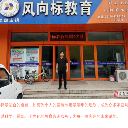
选择最适合的道路，如何为个人的发展制定最清晰的规划，成为众多家庭
，以科学、系统、个性化的教育咨询服务，为每一位客户的未来赋能。