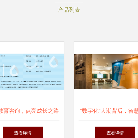
产品列表
教育咨询，点亮成长之路
“数字化”大潮背后，智
上海启星教育信息咨询服
在推波助澜 教育咨询
查看详情
查看详情