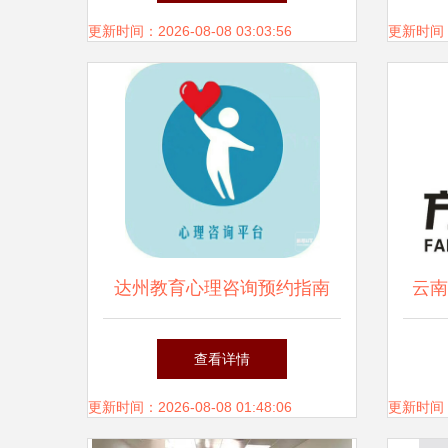
当时机
更新时间：2026-08-08 03:03:56
更新时间：20
达州教育心理咨询预约指南
云南
何以解忧，唯有专业陪伴
查看详情
更新时间：2026-08-08 01:48:06
更新时间：20