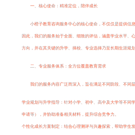
一、核心使命：精准定位，陪伴成长
小橙子教育咨询服务中心的核心使命，不仅仅是提供信
因此，我们的服务始于全面、细致的评估，涵盖学业水平、
方向，并在其关键的升学、择校、专业选择乃至长期生涯规
二、专业服务体系：全方位覆盖教育需求
我们的服务内容广泛而深入，旨在满足不同阶段、不同
学业规划与升学指导：针对小学、初中、高中及大学等不同
申请等），并协助准备相关材料，提升综合竞争力。
个性化成长方案制定：结合心理测评与兴趣探索，帮助学生