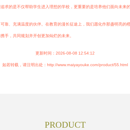
们追求的是不仅帮助学生进入理想的学校，更重要的是培养他们面向未来
、可靠、充满温度的伙伴。在教育的漫长征途上，我们愿化作那盏明亮的
们携手，共同规划并开创更加灿烂的未来。
更新时间：2026-08-08 12:54:12
如若转载，请注明出处：http://www.maiyayouke.com/product/55.html
PRODUCT