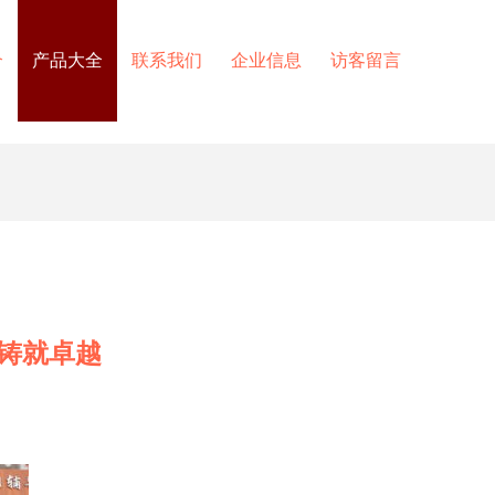
介
产品大全
联系我们
企业信息
访客留言
铸就卓越