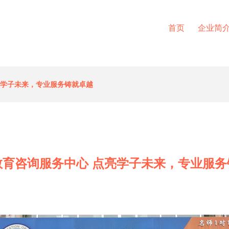
首页
企业简
亮学子未来，专业服务铸就卓越
教育咨询服务中心 点亮学子未来，专业服务