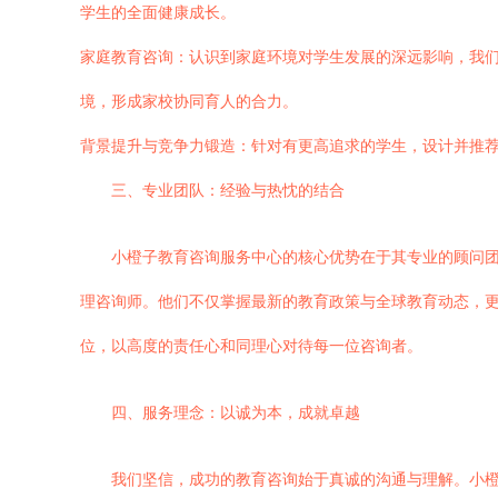
学生的全面健康成长。
家庭教育咨询：认识到家庭环境对学生发展的深远影响，我
境，形成家校协同育人的合力。
背景提升与竞争力锻造：针对有更高追求的学生，设计并推
三、专业团队：经验与热忱的结合
小橙子教育咨询服务中心的核心优势在于其专业的顾问
理咨询师。他们不仅掌握最新的教育政策与全球教育动态，
位，以高度的责任心和同理心对待每一位咨询者。
四、服务理念：以诚为本，成就卓越
我们坚信，成功的教育咨询始于真诚的沟通与理解。小橙