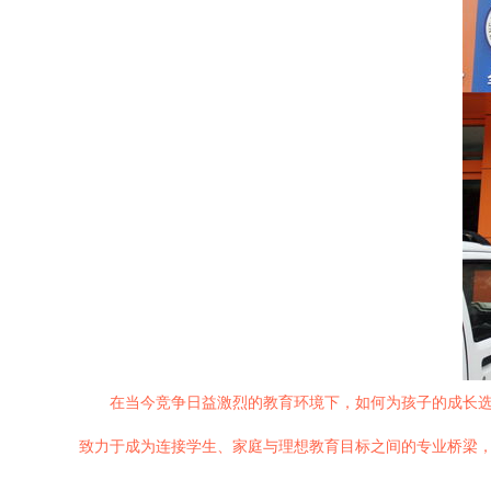
在当今竞争日益激烈的教育环境下，如何为孩子的成长
致力于成为连接学生、家庭与理想教育目标之间的专业桥梁