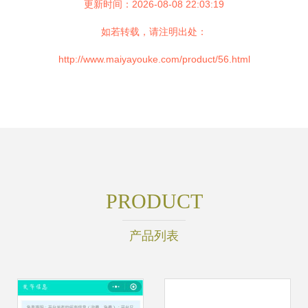
更新时间：2026-08-08 22:03:19
如若转载，请注明出处：
http://www.maiyayouke.com/product/56.html
PRODUCT
产品列表