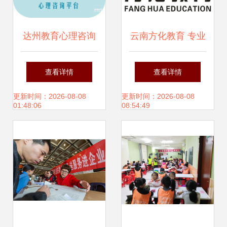
达州教育心理咨询
云南方化教育 专业
预约指南 何以解
教育咨询引领成长
查看详情
查看详情
忧，唯有专业陪伴
之路
更新时间：2026-08-08
更新时间：2026-08-08
01:48:06
08:54:49