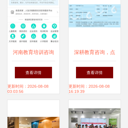
河南教育培训咨询
深耕教育咨询，点
服务小程序火热招
亮成长之路——上
查看详情
查看详情
商 掘金教育蓝海的
海启星教育信息咨
更新时间：2026-08-08
更新时间：2026-08-08
03:03:56
16:19:39
正当时机
询服务解析