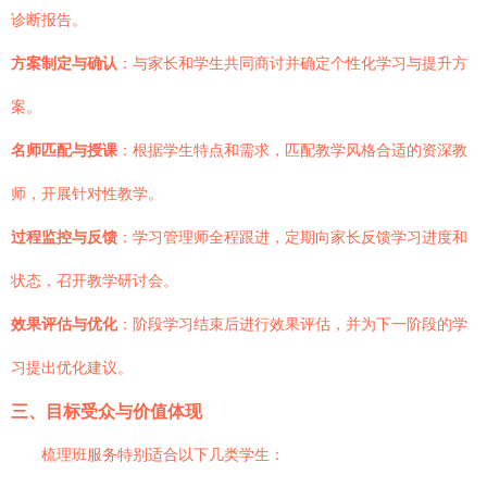
诊断报告。
方案制定与确认
：与家长和学生共同商讨并确定个性化学习与提升方
案。
名师匹配与授课
：根据学生特点和需求，匹配教学风格合适的资深教
师，开展针对性教学。
过程监控与反馈
：学习管理师全程跟进，定期向家长反馈学习进度和
状态，召开教学研讨会。
效果评估与优化
：阶段学习结束后进行效果评估，并为下一阶段的学
习提出优化建议。
三、目标受众与价值体现
梳理班服务特别适合以下几类学生：