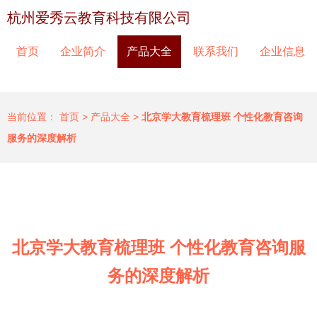
杭州爱秀云教育科技有限公司
首页
企业简介
产品大全
联系我们
企业信息
当前位置：
首页
>
产品大全
>
北京学大教育梳理班 个性化教育咨询
服务的深度解析
北京学大教育梳理班 个性化教育咨询服
务的深度解析