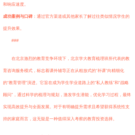
和响应速度。
成功案例与口碑
：通过官方渠道或其他家长了解过往类似情况学生的
提升效果。
###
在北京激烈的教育竞争环境下，北京学大教育梳理班所代表的教
育咨询服务模式，标志着课外辅导正在从粗放式的“补课”向精细化
的“教育管理”演进。它旨在成为学生学业道路上的“私人教练”和“战略
顾问”，通过科学的梳理与规划，激发学生潜能，优化学习过程，最终
实现高效提升与全面发展。对于有明确提升需求且希望获得系统性支
持的家庭而言，这无疑是一种值得深入考察的教育投资选择。