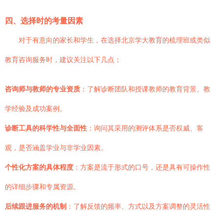
四、选择时的考量因素
对于有意向的家长和学生，在选择北京学大教育的梳理班或类似
教育咨询服务时，建议关注以下几点：
咨询师与教师的专业资质
：了解诊断团队和授课教师的教育背景、教
学经验及成功案例。
诊断工具的科学性与全面性
：询问其采用的测评体系是否权威、客
观，是否涵盖学业与非学业因素。
个性化方案的具体程度
：方案是流于形式的口号，还是具有可操作性
的详细步骤和专属资源。
后续跟进服务的机制
：了解反馈的频率、方式以及方案调整的灵活性