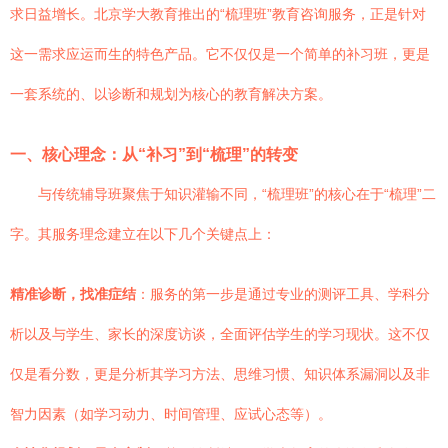
求日益增长。北京学大教育推出的“梳理班”教育咨询服务，正是针对
这一需求应运而生的特色产品。它不仅仅是一个简单的补习班，更是
一套系统的、以诊断和规划为核心的教育解决方案。
一、核心理念：从“补习”到“梳理”的转变
与传统辅导班聚焦于知识灌输不同，“梳理班”的核心在于“梳理”二
字。其服务理念建立在以下几个关键点上：
精准诊断，找准症结
：服务的第一步是通过专业的测评工具、学科分
析以及与学生、家长的深度访谈，全面评估学生的学习现状。这不仅
仅是看分数，更是分析其学习方法、思维习惯、知识体系漏洞以及非
智力因素（如学习动力、时间管理、应试心态等）。