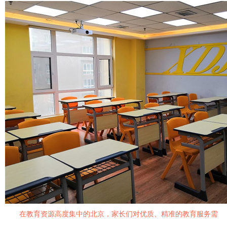
在教育资源高度集中的北京，家长们对优质、精准的教育服务需