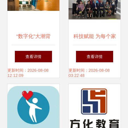
“数字化”大潮背
科技赋能 为每个家
后，智慧教育在推
庭打造一个智能健
查看详情
查看详情
波助澜 教育咨询服
康小屋与教育咨询
更新时间：2026-08-08
更新时间：2026-08-08
12:12:09
03:22:48
务的新思维
服务